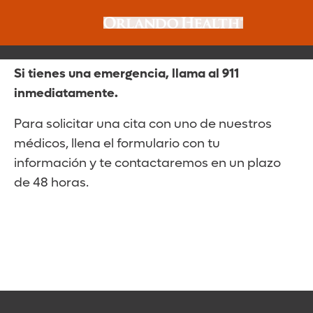
Solicita Una Cita
Si tienes una emergencia, llama al 911
inmediatamente.
Para solicitar una cita con uno de nuestros
médicos, llena el formulario con tu
información y te contactaremos en un plazo
de 48 horas.