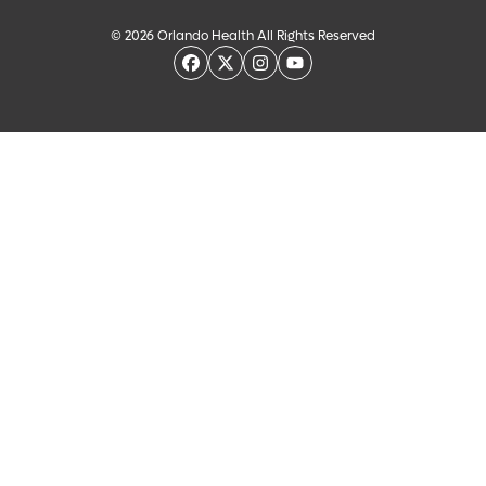
© 2026 Orlando Health All Rights Reserved